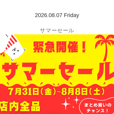
2026.08.07 Friday
サマーセール