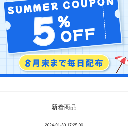
新着商品
2024-01-30 17:25:00