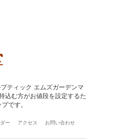
ルブティック エムズガーデンマ
持込む方がお値段を設定するた
ップです。
ダー
アクセス
お問い合わせ