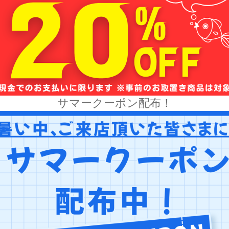
サマークーポン配布！