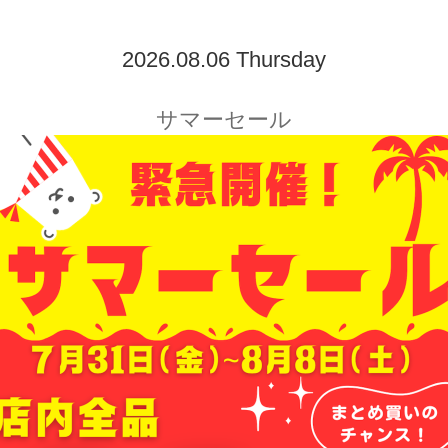
2026.08.06 Thursday
サマーセール