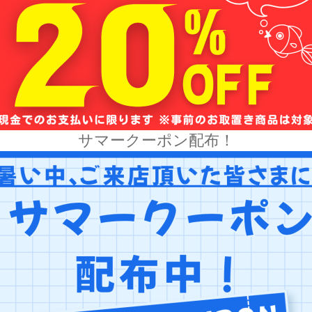
サマークーポン配布！