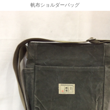
帆布ショルダーバッグ