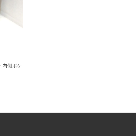
・内側ポケ