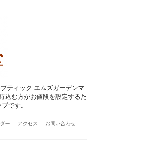
ルブティック エムズガーデンマ
持込む方がお値段を設定するた
ップです。
ダー
アクセス
お問い合わせ