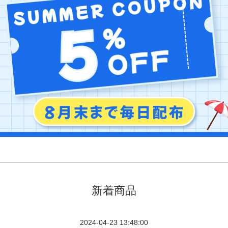
新着商品
2024-04-23 13:48:00