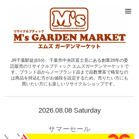
JR千葉駅徒歩5分、千葉市中央区富士見にある創業28年の委
託販売のリサイクルブティック エムズガーデンマーケットで
す。ブランド品からノーブランド品まで品数豊富で格安なの
は商品を持込む方がお値段を設定するため。売りたい方にも
買いたい方にも楽しいリサイクルショップです。
2026.08.08 Saturday
サマーセール