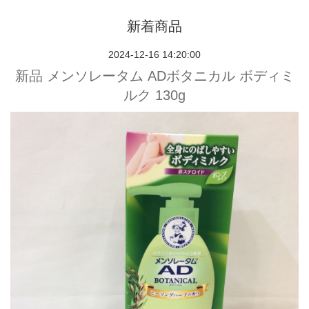
新着商品
2024-12-16 14:20:00
新品 メンソレータム ADボタニカル ボディミ
ルク 130g