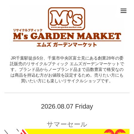
JR千葉駅徒歩5分、千葉市中央区富士見にある創業28年の委
託販売のリサイクルブティック エムズガーデンマーケットで
す。ブランド品からノーブランド品まで品数豊富で格安なの
は商品を持込む方がお値段を設定するため。売りたい方にも
買いたい方にも楽しいリサイクルショップです。
2026.08.07 Friday
サマーセール