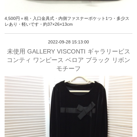
4,500円＋税・入口金具式・内側ファスナーポケット1つ・多少ス
レあり・軽いです・約37×26×13cm
2022-09-28 15:13:00
未使用 GALLERY VISCONTI ギャラリービス
コンティ ワンピース ベロア ブラック リボン
モチーフ