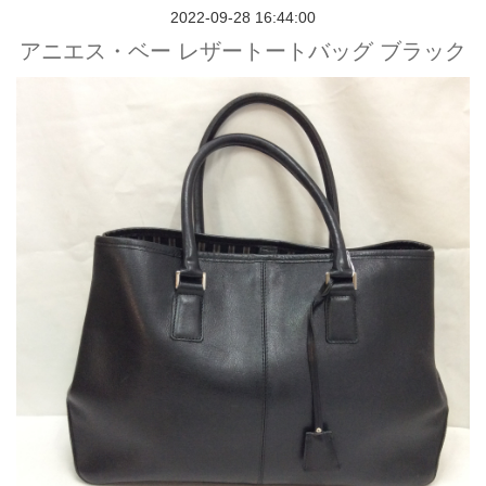
2022-09-28 16:44:00
アニエス・ベー レザートートバッグ ブラック