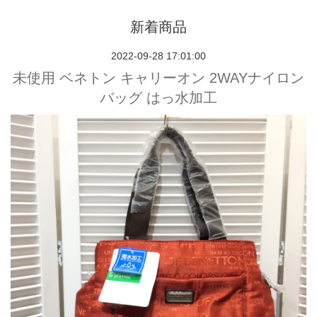
新着商品
2022-09-28 17:01:00
未使用 ベネトン キャリーオン 2WAYナイロン
バッグ はっ水加工