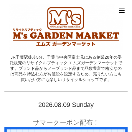
JR千葉駅徒歩5分、千葉市中央区富士見にある創業28年の委
託販売のリサイクルブティック エムズガーデンマーケットで
す。ブランド品からノーブランド品まで品数豊富で格安なの
は商品を持込む方がお値段を設定するため。売りたい方にも
買いたい方にも楽しいリサイクルショップです。
2026.08.09 Sunday
サマークーポン配布！